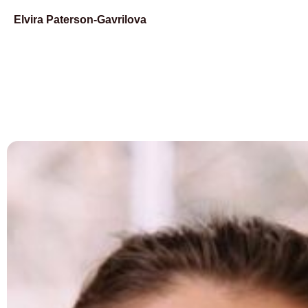
Elvira Paterson-Gavrilova