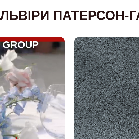
ЛЬВІРИ ПАТЕРСОН-
A GROUP