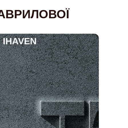
ГАВРИЛОВОЇ
IHAVEN